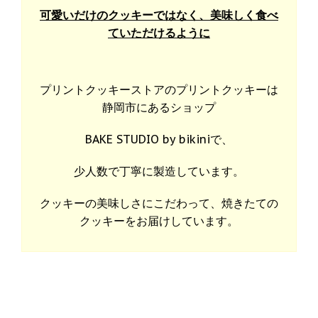
可愛いだけのクッキーではなく、美味しく食べ
ていただけるように
プリントクッキーストアのプリントクッキーは
静岡市にあるショップ
BAKE STUDIO by bikiniで、
少人数で丁寧に製造しています。
クッキーの美味しさにこだわって、焼きたての
クッキーをお届けしています。