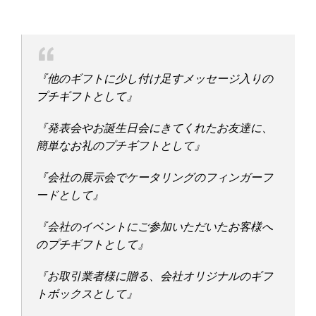
『他のギフトに少し付け足すメッセージ入りの
プチギフトとして』
『発表会やお誕生日会にきてくれたお友達に、
簡単なお礼のプチギフトとして』
『会社の展示会でケータリングのフィンガーフ
ードとして』
『会社のイベントにご参加いただいたお客様へ
のプチギフトとして』
『お取引業者様に贈る、会社オリジナルのギフ
トボックスとして』