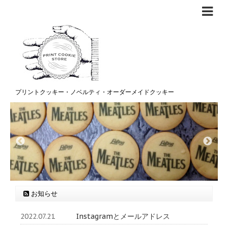
プリントクッキー・ノベルティ・オーダーメイドクッキー
お知らせ
2022.07.21
Instagramとメールアドレス