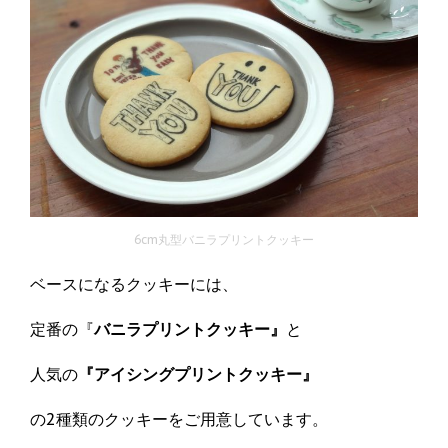
6cm丸型バニラプリントクッキー
ベースになるクッキーには、
定番の『
バニラプリントクッキー』
と
人気の
『アイシングプリントクッキー』
の2種類のクッキーをご用意しています。