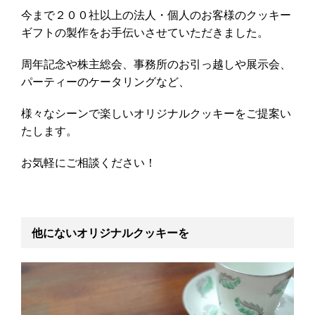
今まで２００社以上の法人・個人のお客様のクッキー
ギフトの製作をお手伝いさせていただきました。
周年記念や株主総会、事務所のお引っ越しや展示会、
パーティーのケータリングなど、
様々なシーンで楽しいオリジナルクッキーをご提案い
たします。
お気軽にご相談ください！
他にないオリジナルクッキーを