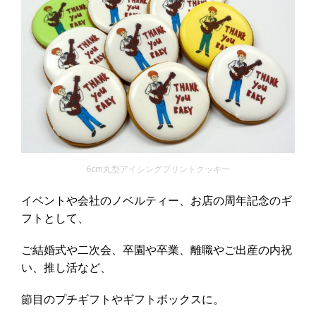
6cm丸型アイシングプリントクッキー
イベントや会社のノベルティー、お店の周年記念のギ
フトとして、
ご結婚式や二次会、卒園や卒業、離職やご出産の内祝
い、推し活など、
節目のプチギフトやギフトボックスに。