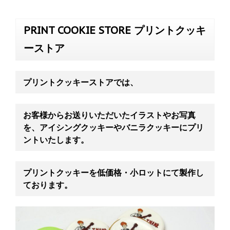
PRINT COOKIE STORE プリントクッキ
ーストア
プリントクッキーストアでは、
お客様からお送りいただいたイラストやお写真
を、アイシングクッキーやバニラクッキーにプリ
ントいたします。
プリントクッキーを低価格・小ロットにて
製作し
ております。