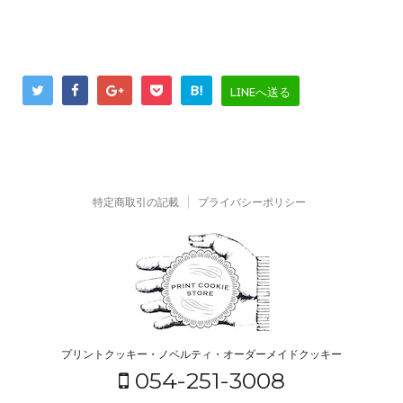
B!
LINEへ送る
特定商取引の記載
プライバシーポリシー
プリントクッキー・ノベルティ・オーダーメイドクッキー
054-251-3008