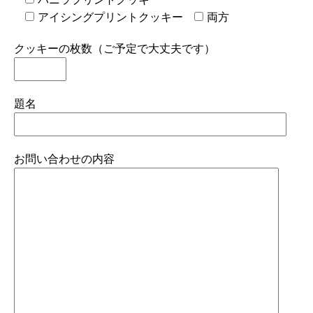
アイシングプリントクッキー
両方
クッキーの枚数（ご予定で大丈夫です）
題名
お問い合わせの内容