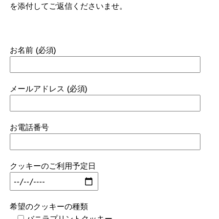
を添付してご返信くださいませ。
お名前 (必須)
メールアドレス (必須)
お電話番号
クッキーのご利用予定日
希望のクッキーの種類
バニラプリントクッキー