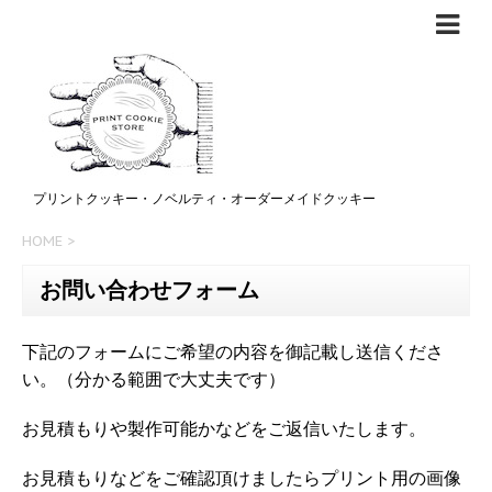
プリントクッキー・ノベルティ・オーダーメイドクッキー
HOME
>
お問い合わせフォーム
下記のフォームにご希望の内容を御記載し送信くださ
い。（分かる範囲で大丈夫です）
お見積もりや製作可能かなどをご返信いたします。
お見積もりなどをご確認頂けましたらプリント用の画像