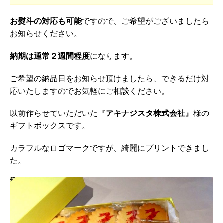
お熨斗の対応も可能
ですので、ご希望がございましたら
お知らせください。
納期は通常２週間程度
になります。
ご希望の納品日をお知らせ頂けましたら、できるだけ対
応いたしますのでお気軽にご相談ください。
以前作らせていただいた『
アキナジスタ株式会社
』様の
ギフトボックスです。
カラフルなロゴマークですが、綺麗にプリントできまし
た。