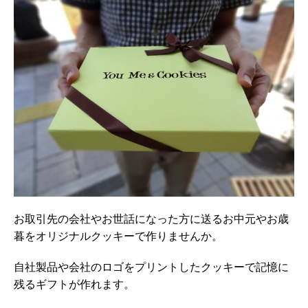
お取引先の会社やお世話になった方に送るお中元やお歳
暮をオリジナルクッキーで作りませんか。
自社製品や会社のロゴをプリントしたクッキーで記憶に
残るギフトが作れます。