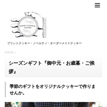
プリントクッキー・ノベルティ・オーダーメイドクッキー
HOME
>
シーズンギフト『御中元・お歳暮・ご挨
拶』
季節のギフトをオリジナルクッキーで作りま
せんか。