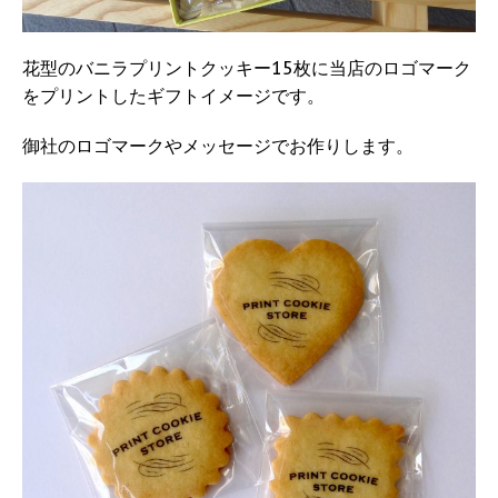
花型のバニラプリントクッキー15枚に当店のロゴマーク
をプリントしたギフトイメージです。
御社のロゴマークやメッセージでお作りします。