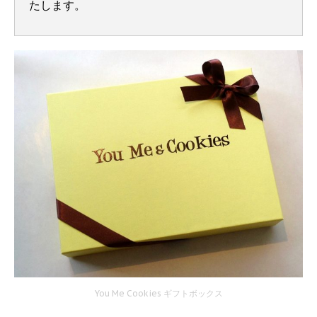
たします。
You Me Cookies ギフトボックス