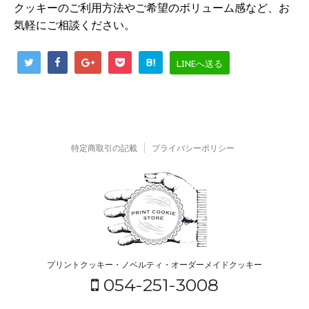
クッキーのご利用方法やご希望のボリューム感など、お
気軽にご相談ください。
B!
LINEへ送る
特定商取引の記載
プライバシーポリシー
プリントクッキー・ノベルティ・オーダーメイドクッキー
054-251-3008